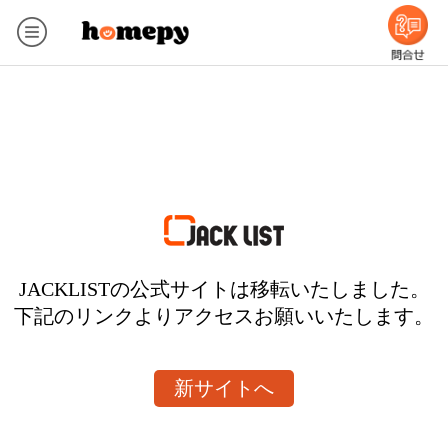
JACKLISTの公式サイトは移転いたしました。
下記のリンクよりアクセスお願いいたします。
新サイトへ